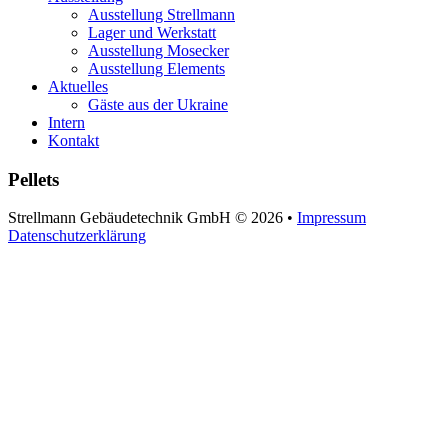
Ausstellung Strellmann
Lager und Werkstatt
Ausstellung Mosecker
Ausstellung Elements
Aktuelles
Gäste aus der Ukraine
Intern
Kontakt
Pellets
Strellmann Gebäudetechnik GmbH
©
2026
•
Impressum
Datenschutzerklärung